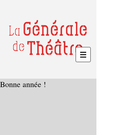
Bonne année !