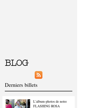
BLOG
Derniers billets
L'album-photos de notre
FLASHING ROSA