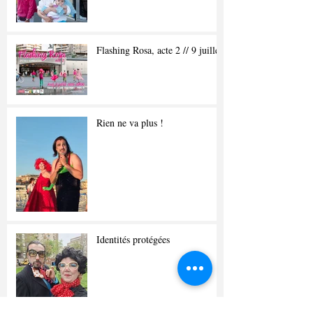
Flashing Rosa, acte 2 // 9 juillet
Rien ne va plus !
Identités protégées