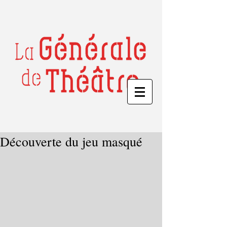
Découverte du jeu masqué