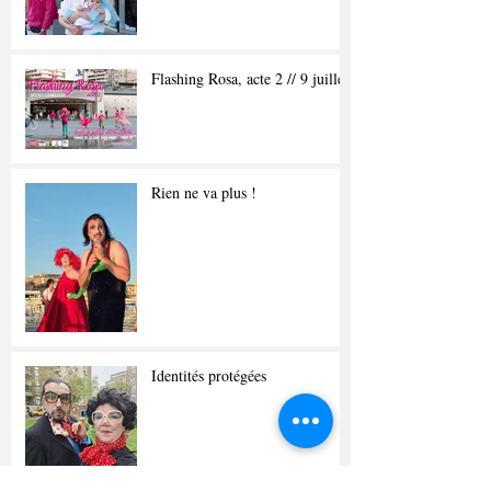
Flashing Rosa, acte 2 // 9 juillet
Rien ne va plus !
Identités protégées