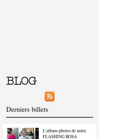
BLOG
Derniers billets
L'album-photos de notre
FLASHING ROSA