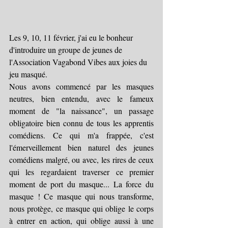
Les 9, 10, 11 février, j'ai eu le bonheur 
d'introduire un groupe de jeunes de 
l'Association Vagabond Vibes aux joies du 
jeu masqué.
Nous avons commencé par les masques 
neutres, bien entendu, avec le fameux 
moment de "la naissance", un passage 
obligatoire bien connu de tous les apprentis 
comédiens. Ce qui m'a frappée, c'est 
l'émerveillement bien naturel des jeunes 
comédiens malgré, ou avec, les rires de ceux 
qui les regardaient traverser ce premier 
moment de port du masque... La force du 
masque ! Ce masque qui nous transforme, 
nous protège, ce masque qui oblige le corps 
à entrer en action, qui oblige aussi à une 