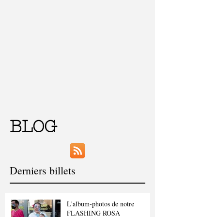
BLOG
Derniers billets
L'album-photos de notre
FLASHING ROSA