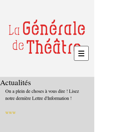
Actualités
On a plein de choses à vous dire ! Lisez 
notre dernière Lettre d'Information !
www