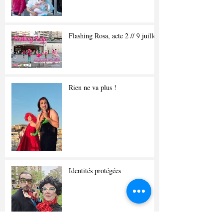
Flashing Rosa, acte 2 // 9 juillet
Rien ne va plus !
Identités protégées