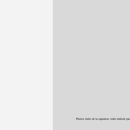
Photos tirées de la captation vidéo réalisée p