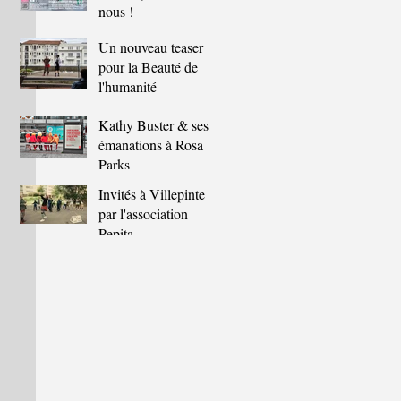
nous !
Un nouveau teaser
pour la Beauté de
l'humanité
Kathy Buster & ses
émanations à Rosa
Parks
Invités à Villepinte
par l'association
Pepita