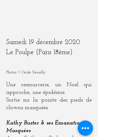
Samedi 19 décembre 2020
Le Poulpe (Paris 18ème)
Photos © Cécile Desailly
Une ressourcerie, un Noël qui
approche, une épidémie.
Sortie sur la pointe des pieds de
clowns masquées.
Kathy Buster & ses Émanations
Masquées