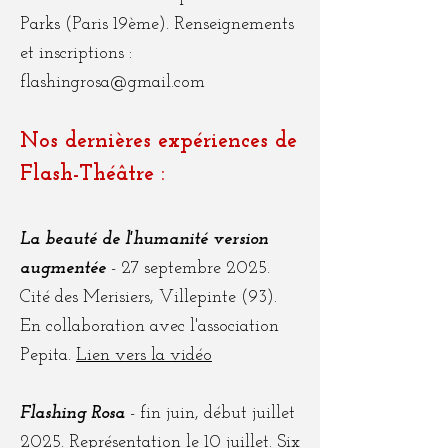
Parks (Paris 19ème). Renseignements
et inscriptions :
flashingrosa@gmail.com
Nos dernières expériences de
Flash-Théâtre :
La beauté de l'humanité version
augmentée
- 27 septembre 2025.
Cité des Merisiers, Villepinte (93).
En collaboration avec l'association
Pepita.
Lien vers la vidéo
Flashing Rosa
- fin juin, début juillet
2025. Représentation le 10 juillet. Six