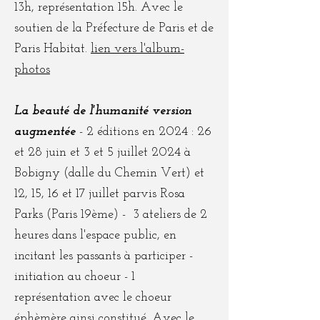
13h, représentation 15h. Avec le
soutien de la Préfecture de Paris et de
Paris Habitat.
lien vers l'album-
photos
La beauté de l'humanité version
augmentée
- 2 éditions en 2024 : 26
et 28 juin et 3 et 5 juillet 2024 à
Bobigny (dalle du Chemin Vert) et
12, 15, 16 et 17 juillet parvis Rosa
Parks (Paris 19ème) - 3 ateliers de 2
heures dans l'espace public, en
incitant les passants à participer -
initiation au choeur - 1
représentation avec le choeur
éphèmère ainsi constitué. Avec le