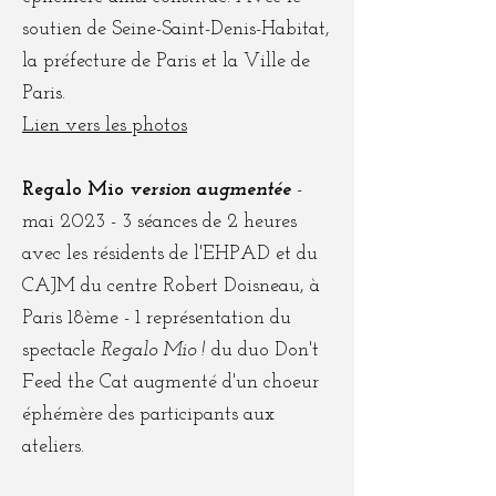
soutien de Seine-Saint-Denis-Habitat,
la préfecture de Paris et la Ville de
Paris.
Lien vers les photos
Regalo Mio
version augmentée
-
mai 2023 - 3 séances de 2 heures
avec les résidents de l'EHPAD et du
CAJM du centre Robert Doisneau, à
Paris 18ème - 1 représentation du
spectacle
Regalo Mio !
du duo Don't
Feed the Cat augmenté d'un choeur
éphémère des participants aux
ateliers.