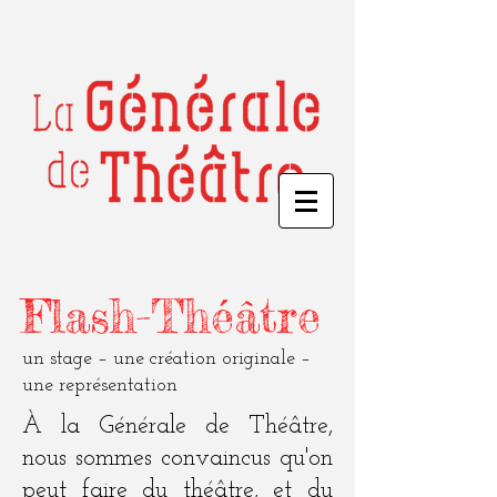
Flash-Théâtre
un stage – une création originale –
une représentation
À la Générale de Théâtre,
nous sommes convaincus qu'on
peut faire du théâtre, et du