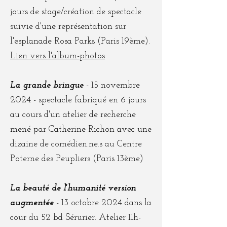
jours de stage/création de spectacle
suivie d'une représentation sur
l'esplanade Rosa Parks (Paris 19ème).
Lien vers l'album-photos
La grande bringue
- 15 novembre
2024 - spectacle fabriqué en 6 jours
au cours d'un atelier de recherche
mené par Catherine Richon avec une
dizaine de comédien.ne.s au Centre
Poterne des Peupliers (Paris 13ème)
La beauté de l'humanité version
augmentée
- 13 octobre 2024 dans la
cour du 52 bd Sérurier. Atelier 11h-