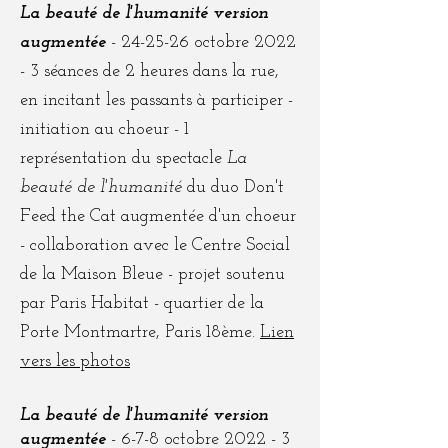
La beauté de l'humanité version
augmentée
- 24-25-26 octobre 2022
- 3 séances de 2 heures dans la rue,
en incitant les passants à participer -
initiation au choeur - 1
représentation du spectacle
La
beauté de l'humanité
du duo Don't
Feed the Cat augmentée d'un choeur
- collaboration avec le Centre Social
de la Maison Bleue - projet soutenu
par Paris Habitat - quartier de la
Porte Montmartre, Paris 18ème.
Lien
vers les photos
La beauté de l'humanité version
augmentée
- 6-7-8 octobre 2022 - 3