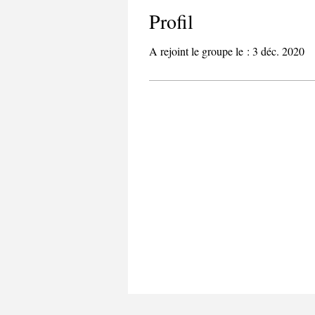
Profil
A rejoint le groupe le : 3 déc. 2020