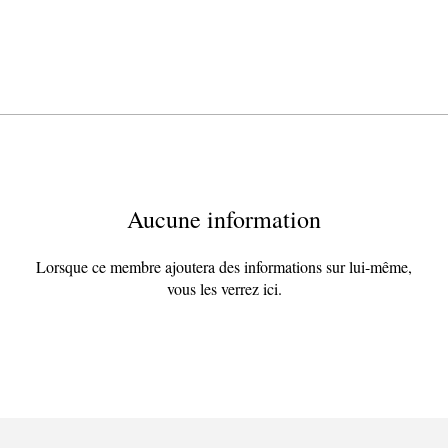
Aucune information
Lorsque ce membre ajoutera des informations sur lui-même,
vous les verrez ici.