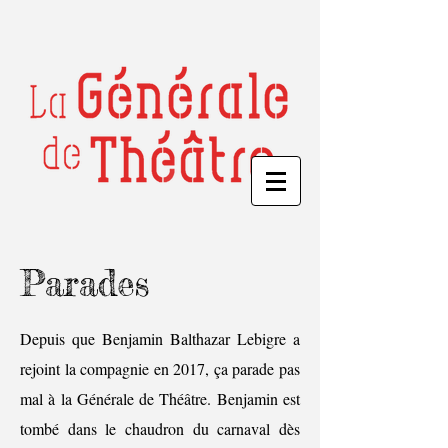
Parades
Depuis que Benjamin Balthazar Lebigre a
rejoint la compagnie en 2017, ça parade pas
mal à la Générale de Théâtre. Benjamin est
tombé dans le chaudron du carnaval dès