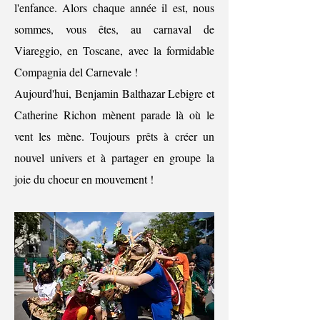
l'enfance. Alors chaque année il est, nous
sommes, vous êtes, au carnaval de
Viareggio, en Toscane, avec la formidable
Compagnia del Carnevale !
Aujourd'hui, Benjamin Balthazar Lebigre et
Catherine Richon mènent parade là où le
vent les mène. Toujours prêts à créer un
nouvel univers et à partager en groupe la
joie du choeur en mouvement !