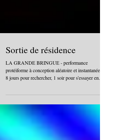
Sortie de résidence
LA GRANDE BRINGUE - performance
protéiforme à conception aléatoire et instantanée .
8 jours pour rechercher, 1 soir pour s'essayer en...