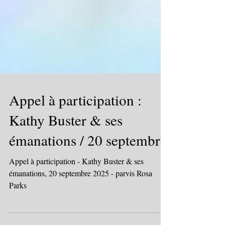
Appel à participation :
Kathy Buster & ses
émanations / 20 septembre
Appel à participation - Kathy Buster & ses
émanations, 20 septembre 2025 - parvis Rosa
Parks