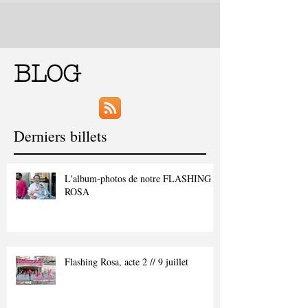
BLOG
Derniers billets
L'album-photos de notre FLASHING
ROSA
Flashing Rosa, acte 2 // 9 juillet