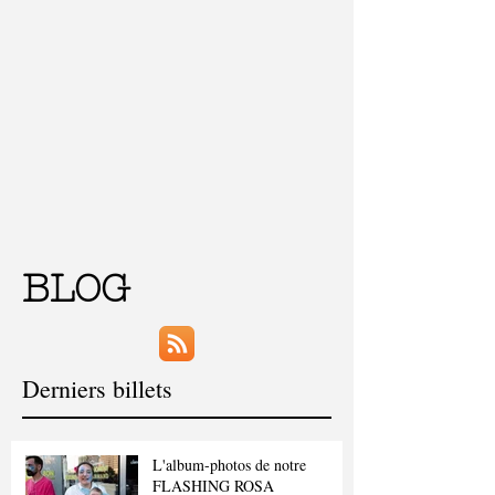
BLOG
Derniers billets
L'album-photos de notre
FLASHING ROSA