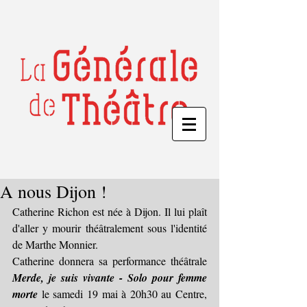
A nous Dijon !
Catherine Richon est née à Dijon. Il lui plaît 
d'aller y mourir théâtralement sous l'identité 
de Marthe Monnier.
Catherine donnera sa performance théâtrale 
Merde, je suis vivante - Solo pour femme 
morte
 le samedi 19 mai à 20h30 au Centre, 