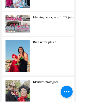
Flashing Rosa, acte 2 // 9 juillet
Rien ne va plus !
Identités protégées