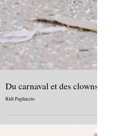
Du carnaval et des clowns
Ridi Pagliaccio