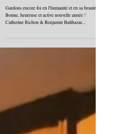
Meilleurs voeux
Gardons encore foi en l'humanité et en sa beauté.
Bonne, heureuse et active nouvelle année !
Catherine Richon & Benjamin Balthazar...