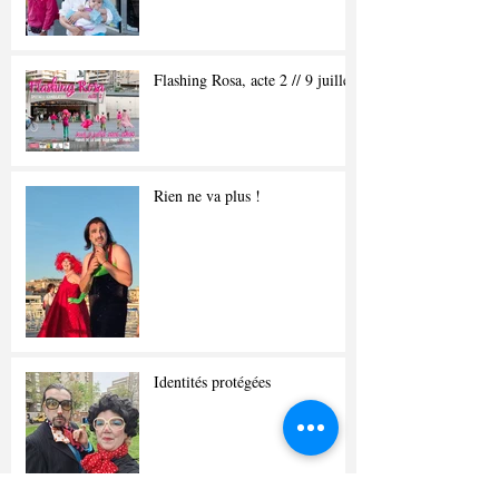
Flashing Rosa, acte 2 // 9 juillet
Rien ne va plus !
Identités protégées