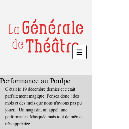
Performance au Poulpe
C'était le 19 décembre dernier et c'était 
parfaitement magique. Pensez donc : des 
mois et des mois que nous n'avions pas pu 
jouer... Un magasin, un appel, une 
performance. Masquée mais tout de même 
très appréciée !