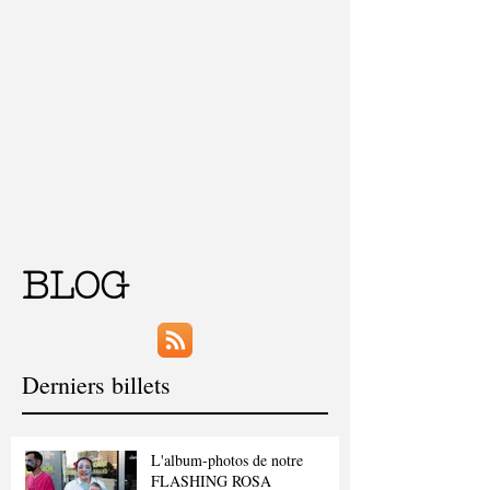
BLOG
Derniers billets
L'album-photos de notre
FLASHING ROSA